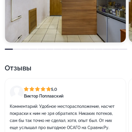
Отзывы
5,0
Виктор Поплавский
Комментарий:
Удобное месторасположение, насчет
покраски к ним не зря обратился. Никаких потеков,
сам бы так точно не сделал, хотя, опыт был. От них
еще услышал про выгодное ОСАГО на Сравни.Ру.