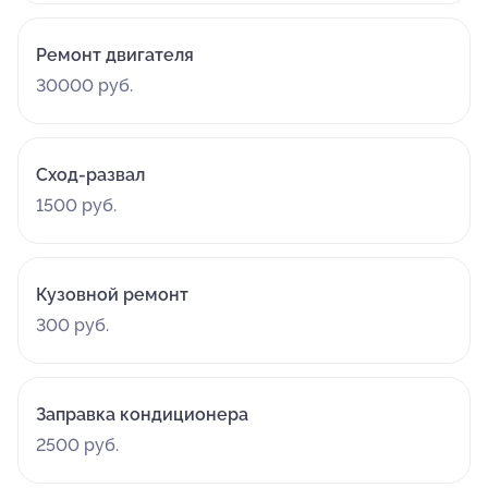
Ремонт двигателя
30000 руб.
Сход-развал
1500 руб.
Кузовной ремонт
300 руб.
Заправка кондиционера
2500 руб.