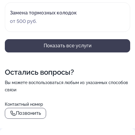
Замена тормозных колодок
от 500 руб.
Показать все услуги
Остались вопросы?
Вы можете воспользоваться любым из указанных способов
связи
Контактный номер
Позвонить