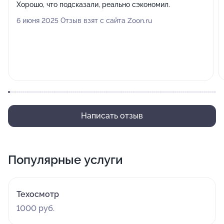
Хорошо, что подсказали, реально сэкономил.
6 июня 2025 Отзыв взят с сайта Zoon.ru
Написать отзыв
Популярные услуги
Техосмотр
1000 руб.