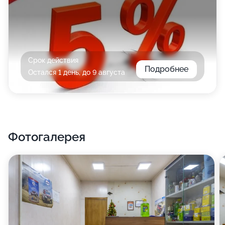
Срок действия
Подробнее
Остался 1 день, до 9 августа
Фотогалерея