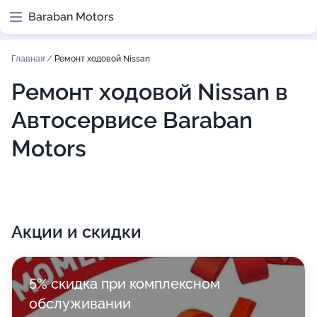
Baraban Motors
Главная
/
Ремонт ходовой Nissan
Ремонт ходовой Nissan в
Автосервисе Baraban
Motors
Акции и скидки
5% скидка при комплексном
обслуживании